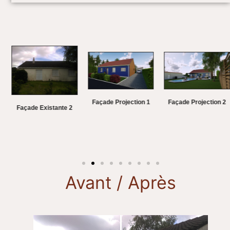
Façade Projection 1
Façade Projection 2
Façade Existante 2
Avant / Après