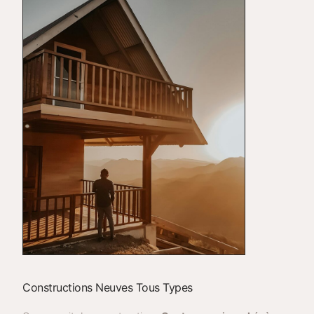
Constructions Neuves Tous Types