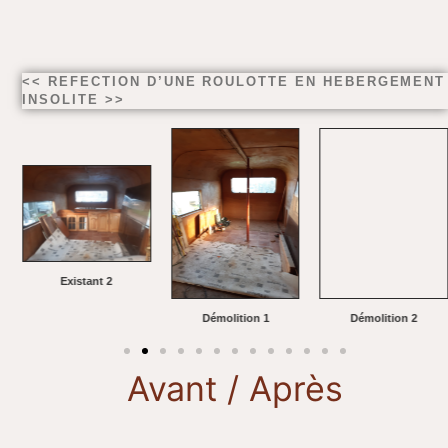
<< REFECTION D’UNE ROULOTTE EN HEBERGEMENT
INSOLITE >>
Existant 2
Démolition 1
Démolition 2
Avant / Après