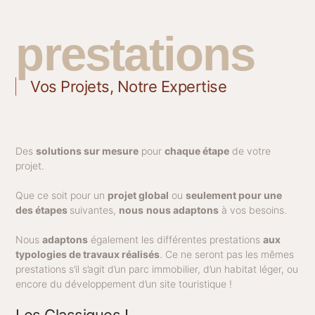
prestations
Vos Projets, Notre Expertise
Des
solutions sur mesure
pour
chaque étape
de votre
projet.
Que ce soit pour un
projet global
ou
seulement pour une
des étapes
suivantes,
nous
nous adaptons
à vos besoins.
Nous
adaptons
également les différentes prestations
aux
typologies de travaux réalisés
. Ce ne seront pas les mêmes
prestations s’il s’agit d’un parc immobilier, d’un habitat léger, ou
encore du développement d’un site touristique !