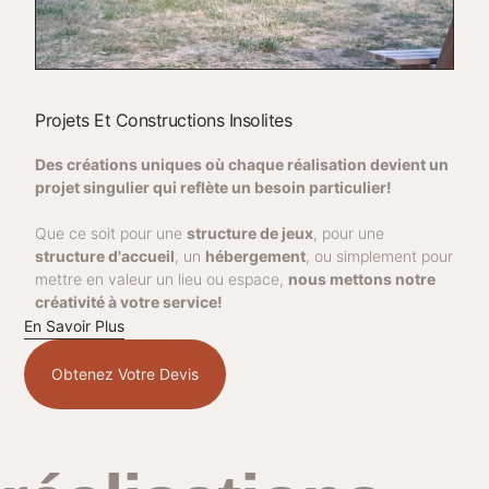
Projets Et Constructions Insolites
Des créations uniques où chaque réalisation devient un
projet singulier qui reflète un besoin particulier!
Que ce soit pour une
structure de jeux
, pour une
structure d'accueil
, un
hébergement
, ou simplement pour
mettre en valeur un lieu ou espace,
nous mettons notre
créativité à votre service!
En Savoir Plus
Obtenez Votre Devis