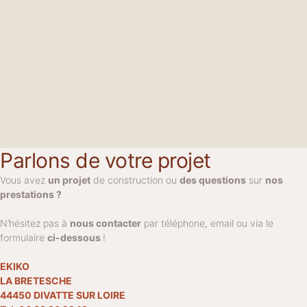
Parlons de votre projet
Vous avez
un projet
de construction ou
des questions
sur
nos
prestations ?
N’hésitez pas à
nous contacter
par téléphone, email ou via le
formulaire
ci-dessous
!
EKIKO
LA BRETESCHE
44450 DIVATTE SUR LOIRE