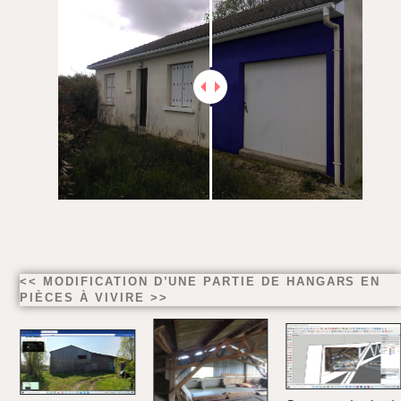
<< MODIFICATION D’UNE PARTIE DE HANGARS EN
PIÈCES À VIVIRE >>