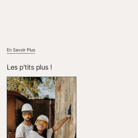
En Savoir Plus
Les p'tits plus !