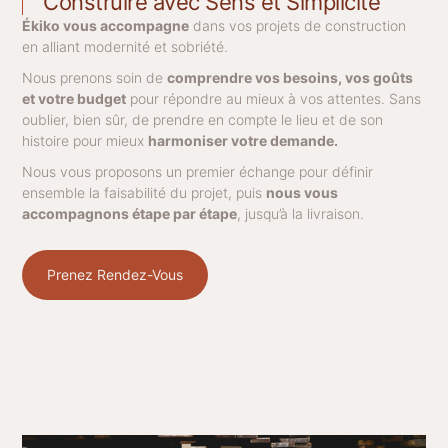
Construire avec Sens et Simplicité
Ékiko vous accompagne
dans vos projets de construction
en alliant modernité et sobriété.
Nous prenons soin de
comprendre vos besoins, vos goûts
et votre budget
pour répondre au mieux à vos attentes. Sans
oublier, bien sûr, de prendre en compte le lieu et de son
histoire pour mieux
harmoniser votre demande.
Nous vous proposons un premier échange pour définir
ensemble la faisabilité du projet, puis
nous vous
accompagnons étape par étape
, jusqu’à la livraison.
Prenez Rendez-Vous