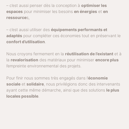
– c’est aussi penser dès la conception à
optimiser les
espaces
pour minimiser les besoins
en énergies
et
en
ressource
s,
– c’est aussi utiliser des
équipements performants et
adaptés
pour compléter ces économies tout en préservant le
confort d’utilisation
.
Nous croyons fermement en la
réutilisation de l’existant
et à
la
revalorisation
des matériaux pour minimiser
encore plus
l’empreinte environnemental des projets.
Pour finir nous sommes très engagés dans l’
économie
sociale
et
solidaire
, nous privilégions donc des intervenants
ayant cette même démarche, ainsi que des solutions
le plus
locales possible
.