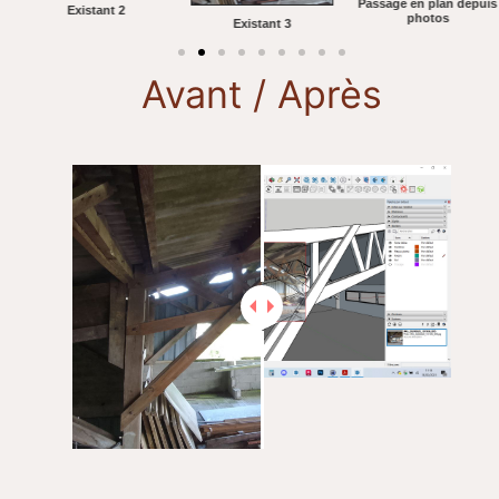
Passage en plan depuis
Existant 2
photos
Existant 3
Avant / Après